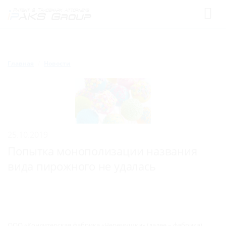
Главная
Новости
25.10.2019
Попытка монополизации названия
вида пирожного не удалась
ООО «Кондитерская фабрика «Черемушки» (далее – фабрика)